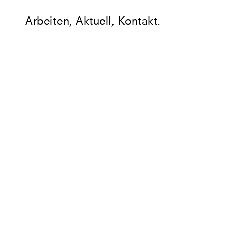
Arbeiten
,
Aktuell
,
Kontakt
.