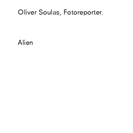
Oliver Soulas, Fotoreporter.
Alien