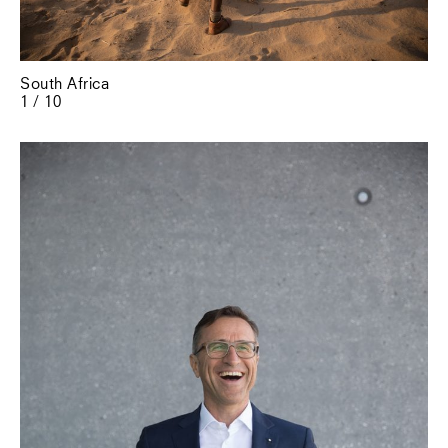
South Africa
1 / 10