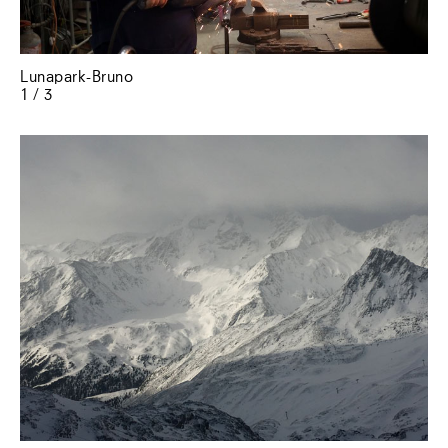
Lunapark-Bruno
1 / 3