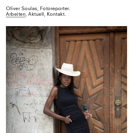
Oliver Soulas, Fotoreporter.
Arbeiten
,
Aktuell
,
Kontakt
.