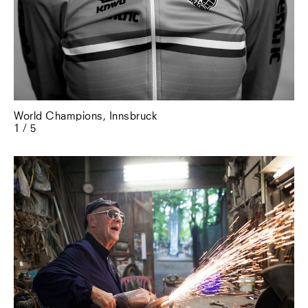
World Champions, Innsbruck
1 / 5