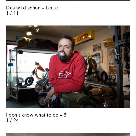
Das wird schon – Leute
1 / 11
I don’t know what to do – 3
1 / 24