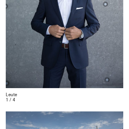
Leute
1 / 4