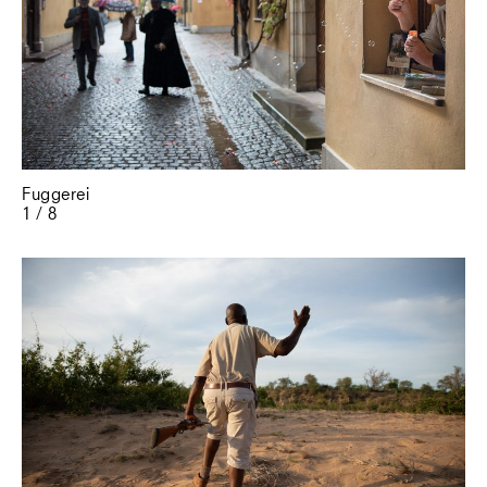
Fuggerei
1 / 8