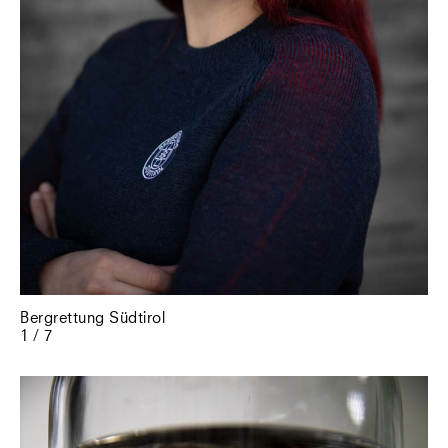
Bergrettung Südtirol
1 / 7