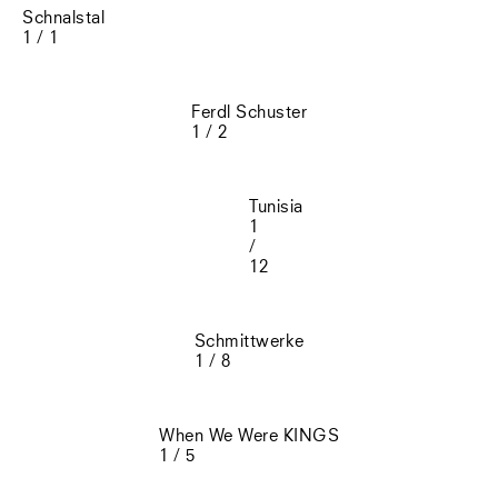
Schnalstal
1 / 1
Ferdl Schuster
1 / 2
Tunisia
1
/
12
Schmittwerke
1 / 8
When We Were KINGS
1 / 5