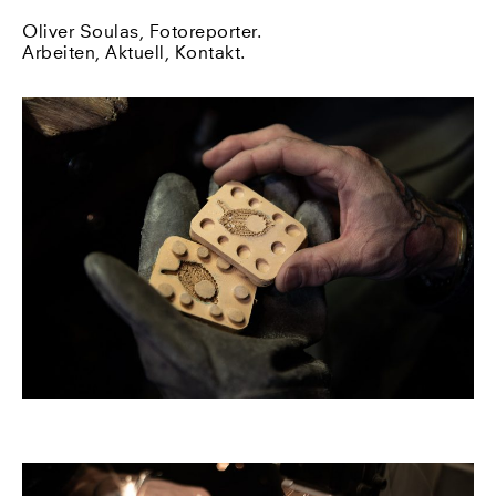
Oliver Soulas, Fotoreporter.
Arbeiten
,
Aktuell
,
Kontakt
.