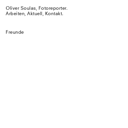
Oliver Soulas, Fotoreporter.
Arbeiten
,
Aktuell
,
Kontakt
.
Freunde