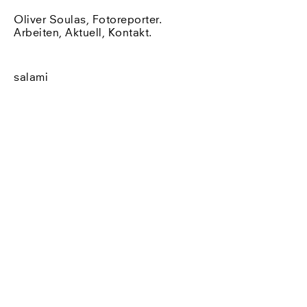
Oliver Soulas, Fotoreporter.
Arbeiten
,
Aktuell
,
Kontakt
.
salami